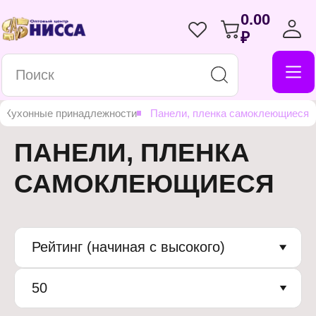
0.00
₽
Кухонные принадлежности
Панели, пленка самоклеющиеся
ПАНЕЛИ, ПЛЕНКА
САМОКЛЕЮЩИЕСЯ
Рейтинг (начиная с высокого)
50