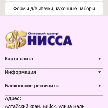
Формы д/выпечки, кухонные наборы
Карта сайта
Информация
Банковские реквизиты
Адрес:
Алтайский край, Бийск, улица Вали