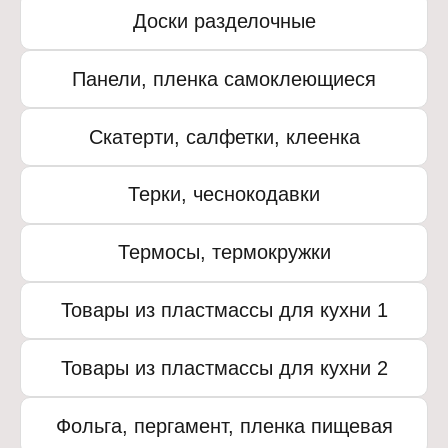
Доски разделочные
Панели, пленка самоклеющиеся
Скатерти, салфетки, клеенка
Терки, чеснокодавки
Термосы, термокружки
Товары из пластмассы для кухни 1
Товары из пластмассы для кухни 2
Фольга, пергамент, пленка пищевая