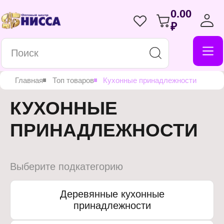
0.00
₽
Главная
Топ товаров
Кухонные принадлежности
КУХОННЫЕ
ПРИНАДЛЕЖНОСТИ
Выберите подкатегорию
Деревянные кухонные
принадлежности