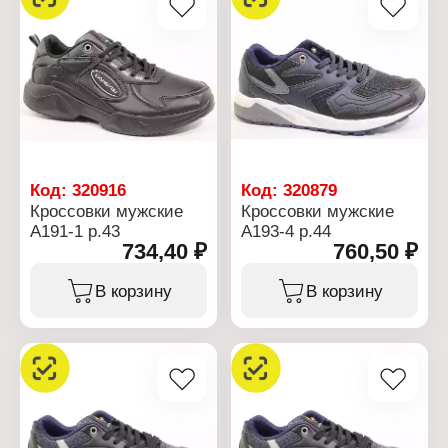
Код:
320916
Код:
320879
Кроссовки мужские
Кроссовки мужские
А191-1 р.43
А193-4 р.44
734,40 ₽
760,50 ₽
В корзину
В корзину