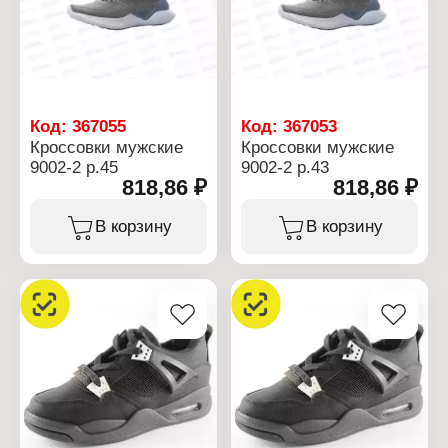
Код:
367055
Код:
367053
Кроссовки мужские
Кроссовки мужские
9002-2 р.45
9002-2 р.43
818,86 ₽
818,86 ₽
В корзину
В корзину