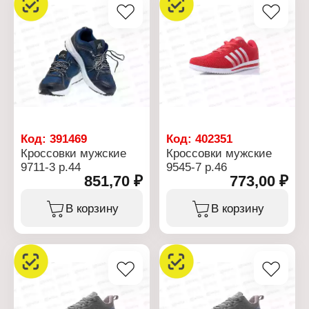
Код:
391469
Код:
402351
Кроссовки мужские
Кроссовки мужские
9711-3 р.44
9545-7 р.46
851,70 ₽
773,00 ₽
В корзину
В корзину