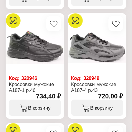
Код:
320946
Код:
320949
Кроссовки мужские
Кроссовки мужские
А187-1 р.46
А187-4 р.43
734,40 ₽
720,00 ₽
В корзину
В корзину