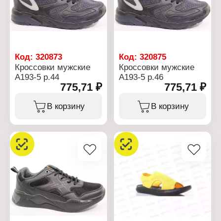
Код:
320873
Код:
320875
Кроссовки мужские
Кроссовки мужские
А193-5 р.44
А193-5 р.46
775,71 ₽
775,71 ₽
В корзину
В корзину