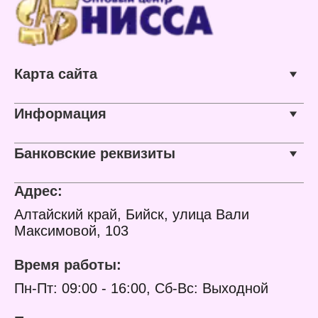
Карта сайта
Информация
Банковские реквизиты
Адрес:
Алтайский край, Бийск, улица Вали
Максимовой, 103
Время работы:
Пн-Пт: 09:00 - 16:00, Сб-Вс: Выходной