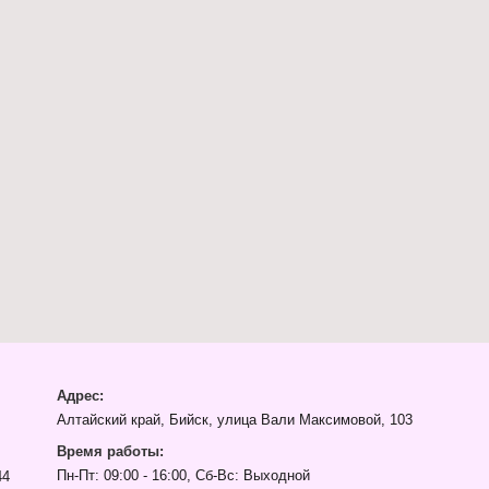
Адрес:
Алтайский край, Бийск, улица Вали Максимовой, 103
Время работы:
Пн-Пт: 09:00 - 16:00, Сб-Вс: Выходной
44