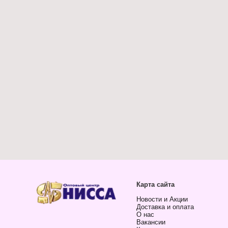
Карта сайта
Новости и Акции
Доставка и оплата
О нас
Вакансии