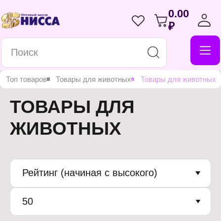
0.00
₽
Топ товаров
Товары для животных
Товары для животных
ТОВАРЫ ДЛЯ
ЖИВОТНЫХ
Рейтинг (начиная с высокого)
50