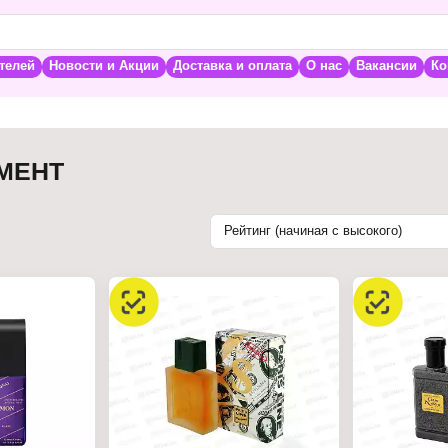
телей
Новости и Акции
Доставка и оплата
О нас
Вакансии
Ко
МЕНТ
Рейтинг (начиная с высокого)