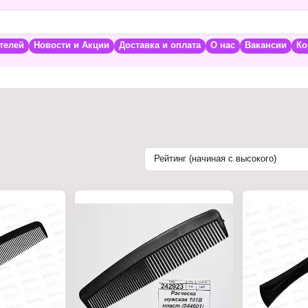
телей
Новости и Акции
Доставка и оплата
О нас
Вакансии
Ко
Рейтинг (начиная с высокого)