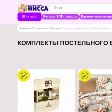
Каталог
Каталог ТОП-товаров
Каталог производи
Главная
Топ товаров
Текстиль
Комплекты постельного белья Нордтекс
КОМПЛЕКТЫ ПОСТЕЛЬНОГО 