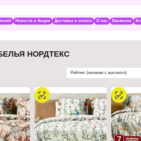
телей
Новости и Акции
Доставка и оплата
О нас
Вакансии
Ко
БЕЛЬЯ НОРДТЕКС
Рейтинг (начиная с высокого)