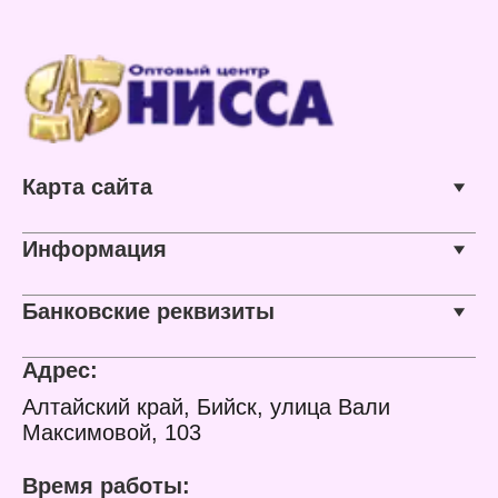
Карта сайта
Информация
Банковские реквизиты
Адрес:
Алтайский край, Бийск, улица Вали
Максимовой, 103
Время работы: