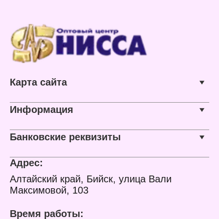
Карта сайта
Информация
Банковские реквизиты
Адрес:
Алтайский край, Бийск, улица Вали
Максимовой, 103
Время работы: