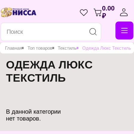
0.00
₽
Главная
Топ товаров
Текстиль
Одежда Люкс Текстиль
ОДЕЖДА ЛЮКС
ТЕКСТИЛЬ
В данной категории
нет товаров.