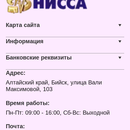
Карта сайта
Информация
Банковские реквизиты
Адрес:
Алтайский край, Бийск, улица Вали
Максимовой, 103
Время работы:
Пн-Пт: 09:00 - 16:00, Сб-Вс: Выходной
Почта: