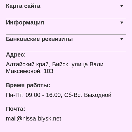
Карта сайта
Информация
Банковские реквизиты
Адрес:
Алтайский край, Бийск, улица Вали
Максимовой, 103
Время работы:
Пн-Пт: 09:00 - 16:00, Сб-Вс: Выходной
Почта:
mail@nissa-biysk.net