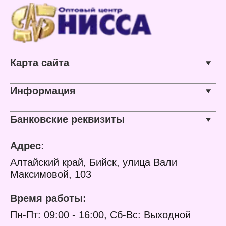
Карта сайта
Информация
Банковские реквизиты
Адрес:
Алтайский край, Бийск, улица Вали
Максимовой, 103
Время работы:
Пн-Пт: 09:00 - 16:00, Сб-Вс: Выходной