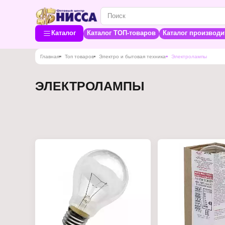
Каталог
Каталог ТОП-товаров
Каталог производи
Главная
Топ товаров
Электро и бытовая техника
Электролампы
ЭЛЕКТРОЛАМПЫ