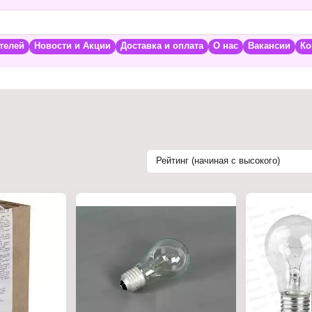
телей
Новости и Акции
Доставка и оплата
О нас
Вакансии
Ко
Рейтинг (начиная с высокого)