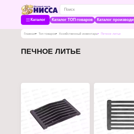
Каталог
Каталог ТОП-товаров
Каталог производи
Главная
Топ товаров
Хозяйственный инвентарь
Печное литье
ПЕЧНОЕ ЛИТЬЕ