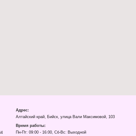
Адрес:
Алтайский край, Бийск, улица Вали Максимовой, 103
Время работы:
Пн-Пт: 09:00 - 16:00, Сб-Вс: Выходной
44