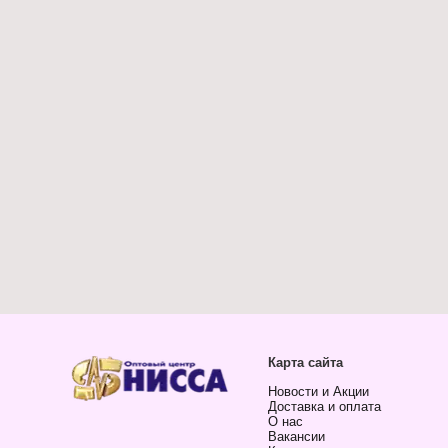
Карта сайта
Новости и Акции
Доставка и оплата
О нас
Вакансии