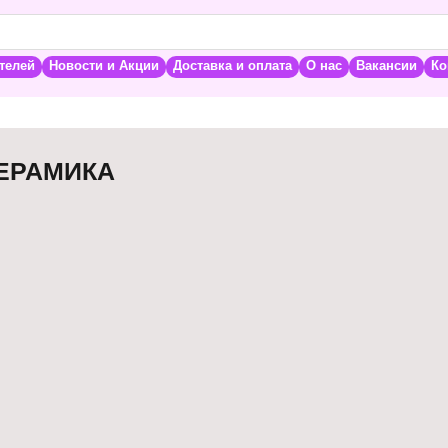
телей
Новости и Акции
Доставка и оплата
О нас
Вакансии
Ко
ЕРАМИКА