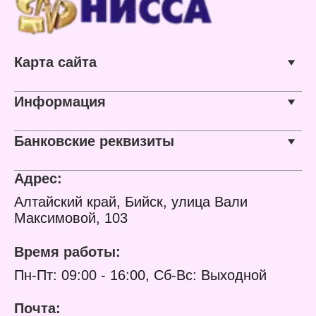
Карта сайта
Информация
Банковские реквизиты
Адрес:
Алтайский край, Бийск, улица Вали
Максимовой, 103
Время работы:
Пн-Пт: 09:00 - 16:00, Сб-Вс: Выходной
Почта: