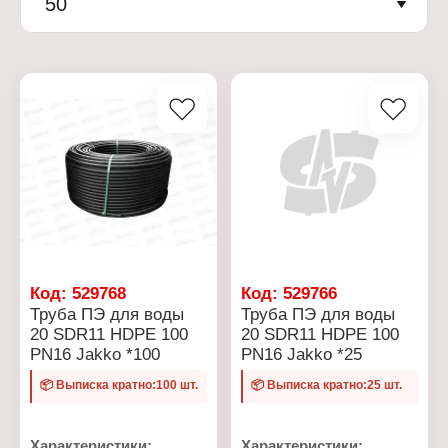
50
Код:
529768
Код:
529766
Труба ПЭ для воды
Труба ПЭ для воды
20 SDR11 HDPE 100
20 SDR11 HDPE 100
PN16 Jakko *100
PN16 Jakko *25
📦 Выписка кратно:100 шт.
📦 Выписка кратно:25 шт.
Характеристики:
Характеристики: