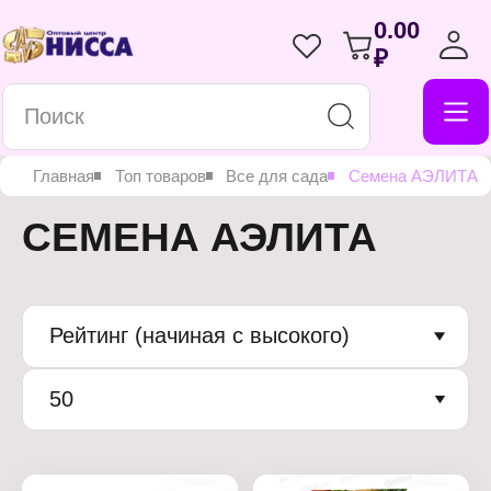
0.00
₽
Главная
Топ товаров
Все для сада
Семена АЭЛИТА
СЕМЕНА АЭЛИТА
Рейтинг (начиная с высокого)
50