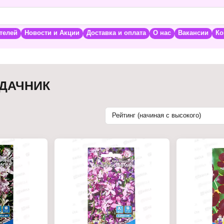
телей
Новости и Акции
Доставка и оплата
О нас
Вакансии
Ко
 ДАЧНИК
Рейтинг (начиная с высокого)