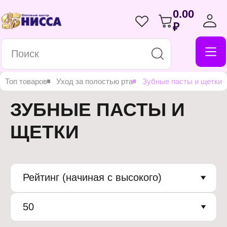
0.00
₽
Топ товаров
Уход за полостью рта
Зубные пасты и щетки
ЗУБНЫЕ ПАСТЫ И
ЩЕТКИ
Рейтинг (начиная с высокого)
50