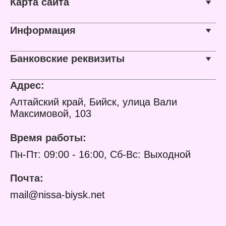
Карта сайта
Упаковка: блистер
Информация
Банковские реквизиты
Адрес:
Алтайский край, Бийск, улица Вали
Максимовой, 103
Время работы:
Пн-Пт: 09:00 - 16:00, Сб-Вс: Выходной
Почта:
mail@nissa-biysk.net