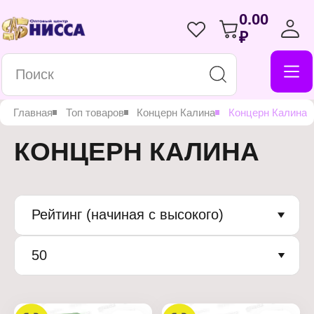
0.00
₽
Главная
Топ товаров
Концерн Калина
Концерн Калина
КОНЦЕРН КАЛИНА
Рейтинг (начиная с высокого)
50