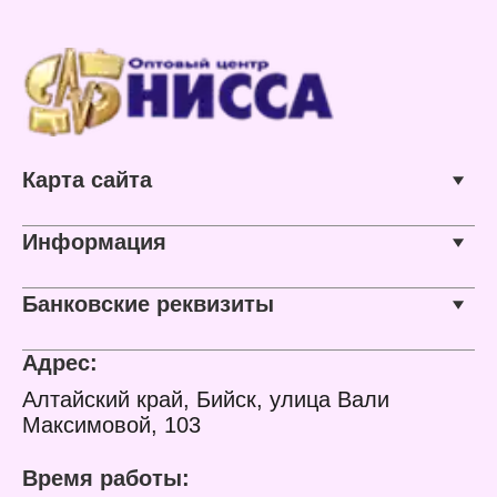
Карта сайта
Информация
Банковские реквизиты
Адрес:
Алтайский край, Бийск, улица Вали
Максимовой, 103
Время работы: