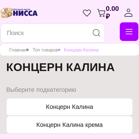
0.00
₽
Главная
Топ товаров
Концерн Калина
КОНЦЕРН КАЛИНА
Выберите подкатегорию
Концерн Калина
Концерн Калина крема