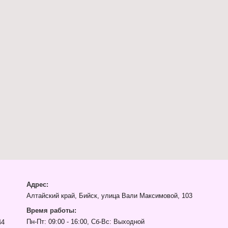
Адрес:
Алтайский край, Бийск, улица Вали Максимовой, 103
Время работы:
Пн-Пт: 09:00 - 16:00, Сб-Вс: Выходной
44