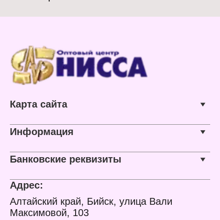
Карта сайта
Информация
Банковские реквизиты
Адрес:
Алтайский край, Бийск, улица Вали
Максимовой, 103