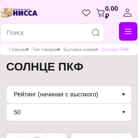
0.00
₽
Главная
Топ товаров
Бытовая химия
Солнце ПКФ
СОЛНЦЕ ПКФ
Рейтинг (начиная с высокого)
50