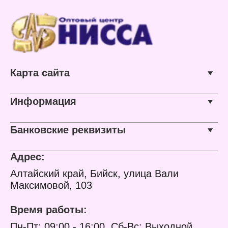
Карта сайта
Информация
Банковские реквизиты
Адрес:
Алтайский край, Бийск, улица Вали
Максимовой, 103
Время работы:
Пн-Пт: 09:00 - 16:00, Сб-Вс: Выходной