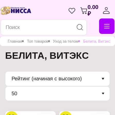
0.00
₽
Главная
Топ товаров
Уход за телом
Белита, Витэкс
БЕЛИТА, ВИТЭКС
Рейтинг (начиная с высокого)
50