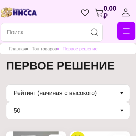
0.00
₽
Главная
Топ товаров
Первое решение
ПЕРВОЕ РЕШЕНИЕ
Рейтинг (начиная с высокого)
50