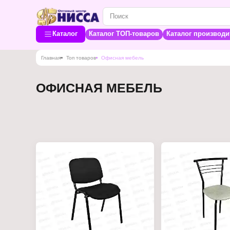
Каталог
Каталог ТОП-товаров
Каталог производи
Главная
Топ товаров
Офисная мебель
ОФИСНАЯ МЕБЕЛЬ