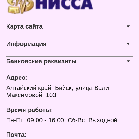
Карта сайта
Информация
Банковские реквизиты
Адрес:
Алтайский край, Бийск, улица Вали
Максимовой, 103
Время работы:
Пн-Пт: 09:00 - 16:00, Сб-Вс: Выходной
Почта: