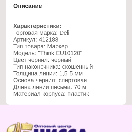
Описание
Характеристики:
Торговая марка: Deli
Артикул: 412183
Тип товара: Маркер
Модель: "Think EU10120"
Цвет чернил: черный
Тип наконечника: скошенный
Толщина линии: 1,5-5 мм
Основа чернил: спиртовая
Длина линии письма: 70 м
Материал корпуса: пластик