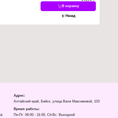
В корзину
Назад
Адрес:
Алтайский край, Бийск, улица Вали Максимовой, 103
Время работы:
Пн-Пт: 09:00 - 16:00, Сб-Вс: Выходной
44