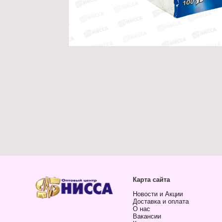
Карта сайта
Новости и Акции
Доставка и оплата
О нас
Вакансии