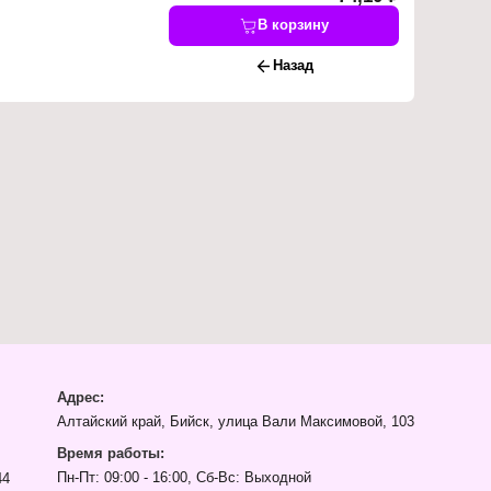
В корзину
Назад
Адрес:
Алтайский край, Бийск, улица Вали Максимовой, 103
Время работы:
Пн-Пт: 09:00 - 16:00, Сб-Вс: Выходной
44