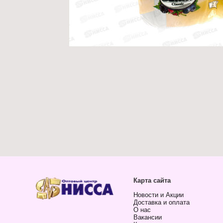
Карта сайта
Новости и Акции
Доставка и оплата
О нас
Вакансии