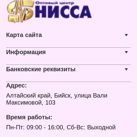
Карта сайта
Информация
Банковские реквизиты
Адрес:
Алтайский край, Бийск, улица Вали
Максимовой, 103
Время работы:
Пн-Пт: 09:00 - 16:00, Сб-Вс: Выходной