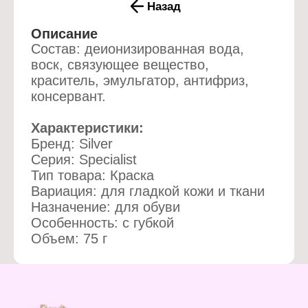
Назад
Описание
Состав: деионизированная вода,
воск, связующее вещество,
краситель, эмульгатор, антифриз,
консервант.
Характеристики:
Бренд: Silver
Серия: Specialist
Тип товара: Краска
Вариация: для гладкой кожи и ткани
Назначение: для обуви
Особенность: с губкой
Объем: 75 г