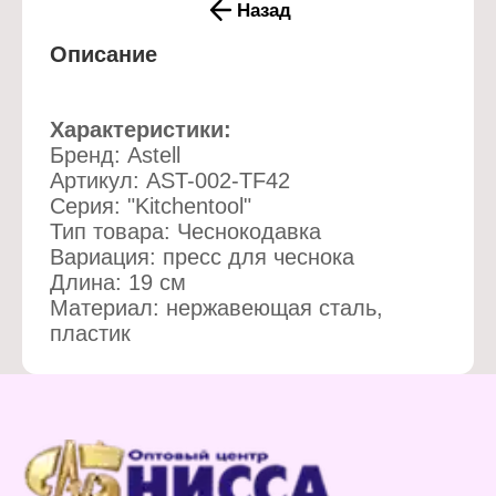
Назад
Описание
Характеристики:
Бренд: Astell
Артикул: AST-002-TF42
Серия: "Kitchentool"
Тип товара: Чеснокодавка
Вариация: пресс для чеснока
Длина: 19 см
Материал: нержавеющая сталь,
пластик