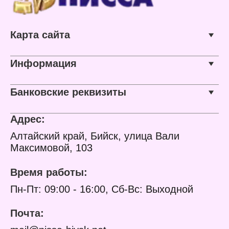
Карта сайта
Информация
Банковские реквизиты
Адрес:
Алтайский край, Бийск, улица Вали
Максимовой, 103
Время работы:
Пн-Пт: 09:00 - 16:00, Сб-Вс: Выходной
Почта: