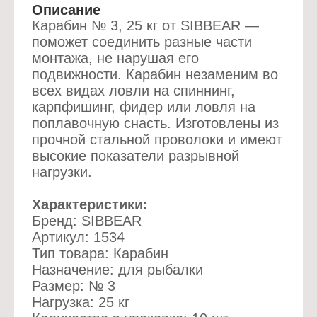
Описание
Карабин № 3, 25 кг от SIBBEAR —
поможет соединить разные части
монтажа, не нарушая его
подвижности. Карабин незаменим во
всех видах ловли на спиннинг,
карпфишинг, фидер или ловля на
поплавочную снасть. Изготовлены из
прочной стальной проволоки и имеют
высокие показатели разрывной
нагрузки.
Характеристики:
Бренд: SIBBEAR
Артикул: 1534
Тип товара: Карабин
Назначение: для рыбалки
Размер: № 3
Нагрузка: 25 кг