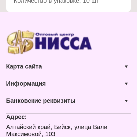
Количество в упаковке: 10 шт
Карта сайта
Информация
Банковские реквизиты
Адрес:
Алтайский край, Бийск, улица Вали
Максимовой, 103