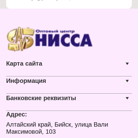
Карта сайта
Информация
Банковские реквизиты
Адрес:
Алтайский край, Бийск, улица Вали
Максимовой, 103