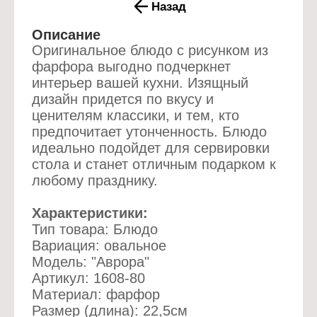
Назад
Описание
Оригинальное блюдо с рисунком из
фарфора выгодно подчеркнет
интерьер вашей кухни. Изящный
дизайн придется по вкусу и
ценителям классики, и тем, кто
предпочитает утонченность. Блюдо
идеально подойдет для сервировки
стола и станет отличным подарком к
любому празднику.
Характеристики:
Тип товара: Блюдо
Вариация: овальное
Модель: "Аврора"
Артикул: 1608-80
Материал: фарфор
Размер (длина): 22,5см