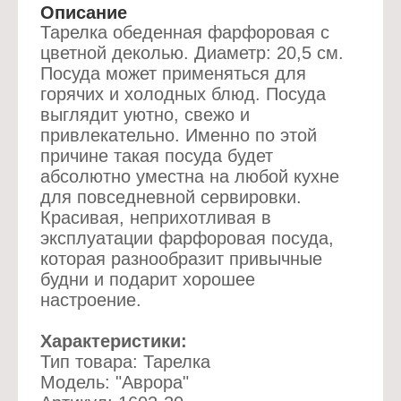
Описание
Тарелка обеденная фарфоровая с
цветной деколью. Диаметр: 20,5 см.
Посуда может применяться для
горячих и холодных блюд. Посуда
выглядит уютно, свежо и
привлекательно. Именно по этой
причине такая посуда будет
абсолютно уместна на любой кухне
для повседневной сервировки.
Красивая, неприхотливая в
эксплуатации фарфоровая посуда,
которая разнообразит привычные
будни и подарит хорошее
настроение.
Характеристики:
Тип товара: Тарелка
Модель: "Аврора"