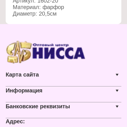
Артикул: 1602-20
Материал: фарфор
Диаметр: 20,5см
Карта сайта
Информация
Банковские реквизиты
Адрес: