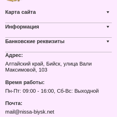
Карта сайта
Информация
Банковские реквизиты
Адрес:
Алтайский край, Бийск, улица Вали
Максимовой, 103
Время работы:
Пн-Пт: 09:00 - 16:00, Сб-Вс: Выходной
Почта:
mail@nissa-biysk.net