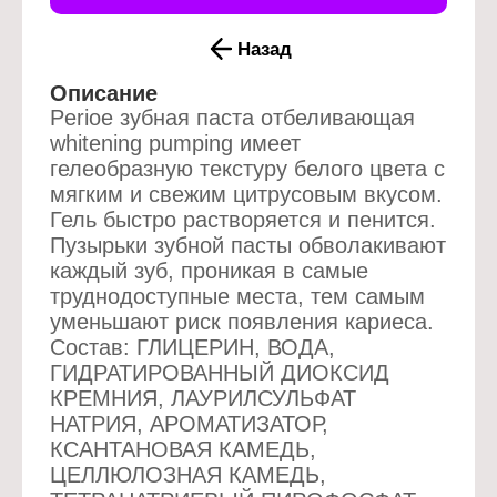
Назад
Описание
Perioe зубная паста отбеливающая
whitening pumping имеет
гелеобразную текстуру белого цвета с
мягким и свежим цитрусовым вкусом.
Гель быстро растворяется и пенится.
Пузырьки зубной пасты обволакивают
каждый зуб, проникая в самые
труднодоступные места, тем самым
уменьшают риск появления кариеса.
Состав: ГЛИЦЕРИН, ВОДА,
ГИДРАТИРОВАННЫЙ ДИОКСИД
КРЕМНИЯ, ЛАУРИЛСУЛЬФАТ
НАТРИЯ, АРОМАТИЗАТОР,
КСАНТАНОВАЯ КАМЕДЬ,
ЦЕЛЛЮЛОЗНАЯ КАМЕДЬ,