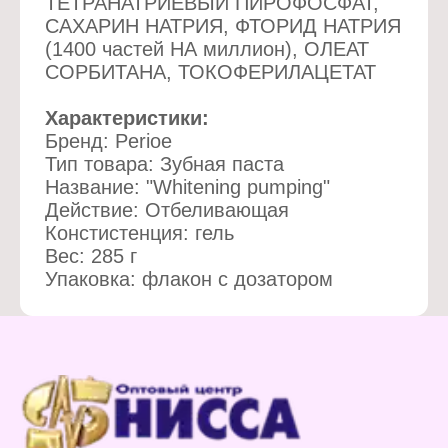
ТЕТРАНАТРИЕВЫЙ ПИРОФОСФАТ,
САХАРИН НАТРИЯ, ФТОРИД НАТРИЯ
(1400 частей НА миллион), ОЛЕАТ
СОРБИТАНА, ТОКОФЕРИЛАЦЕТАТ
Характеристики:
Бренд: Perioe
Тип товара: Зубная паста
Название: "Whitening pumping"
Действие: Отбеливающая
Констистенция: гель
Вес: 285 г
Упаковка: флакон с дозатором