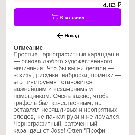
4,83 ₽
В корзину
Назад
Описание
Простые чернографитные карандаши
— основа любого художественного
начинания. Что бы вы ни делали —
эскизы, рисунки, наброски, пометки —
этот инструмент становится
важнейшим и незаменимым
помощником. Очень важно, чтобы
грифель был качественным, не
оставлял неряшливых и неопрятных
следов, не пачкал руки и не ломался.
Чернографитный, заточенный
карандаш от Josef Otten "Профи -