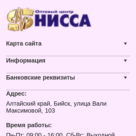
Карта сайта
Информация
Банковские реквизиты
Адрес:
Алтайский край, Бийск, улица Вали
Максимовой, 103
Время работы:
Пн-Пт: 09:00 - 16:00, Сб-Вс: Выходной