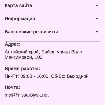
Карта сайта
Информация
Банковские реквизиты
Адрес:
Алтайский край, Бийск, улица Вали
Максимовой, 103
Время работы:
Пн-Пт: 09:00 - 16:00, Сб-Вс: Выходной
Почта:
mail@nissa-biysk.net