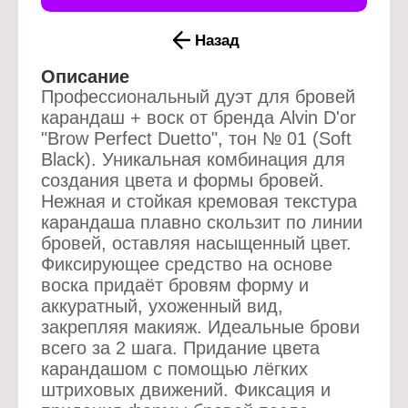
Назад
Описание
Профессиональный дуэт для бровей
карандаш + воск от бренда Alvin D'or
"Brow Perfect Duetto", тон № 01 (Soft
Black). Уникальная комбинация для
создания цвета и формы бровей.
Нежная и стойкая кремовая текстура
карандаша плавно скользит по линии
бровей, оставляя насыщенный цвет.
Фиксирующее средство на основе
воска придаёт бровям форму и
аккуратный, ухоженный вид,
закрепляя макияж. Идеальные брови
всего за 2 шага. Придание цвета
карандашом с помощью лёгких
штриховых движений. Фиксация и