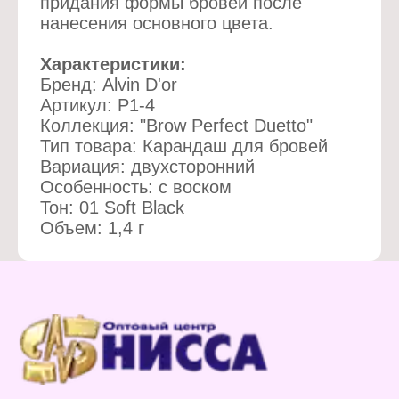
придания формы бровей после
нанесения основного цвета.
Характеристики:
Бренд: Alvin D'or
Артикул: Р1-4
Коллекция: "Brow Perfect Duetto"
Тип товара: Карандаш для бровей
Вариация: двухсторонний
Особенность: с воском
Тон: 01 Soft Black
Объем: 1,4 г