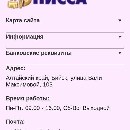
Карта сайта
Информация
Банковские реквизиты
Адрес:
Алтайский край, Бийск, улица Вали
Максимовой, 103
Время работы:
Пн-Пт: 09:00 - 16:00, Сб-Вс: Выходной
Почта: