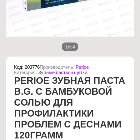
1
из
4
Код:
203776
Производитель:
Perioe
Категория:
Зубные пасты и щетки
PERIOE ЗУБНАЯ ПАСТА
B.G. С БАМБУКОВОЙ
СОЛЬЮ ДЛЯ
ПРОФИЛАКТИКИ
ПРОБЛЕМ С ДЕСНАМИ
120ГРАММ