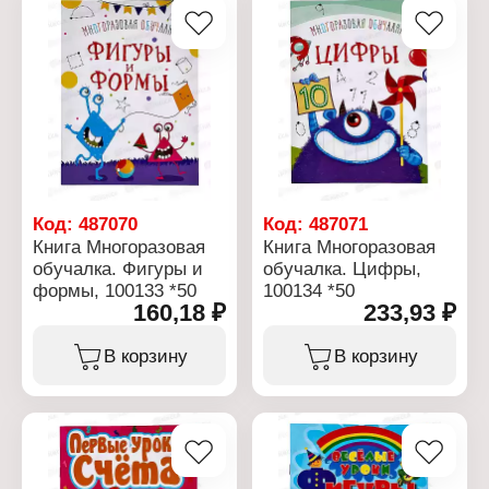
Код:
487070
Код:
487071
Книга Многоразовая
Книга Многоразовая
обучалка. Фигуры и
обучалка. Цифры,
формы, 100133 *50
100134 *50
160,18 ₽
233,93 ₽
В корзину
В корзину