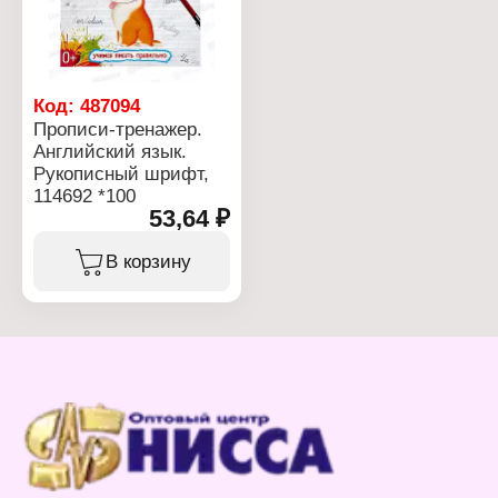
Код:
487094
Прописи-тренажер.
Английский язык.
Рукописный шрифт,
114692 *100
53,64 ₽
В корзину