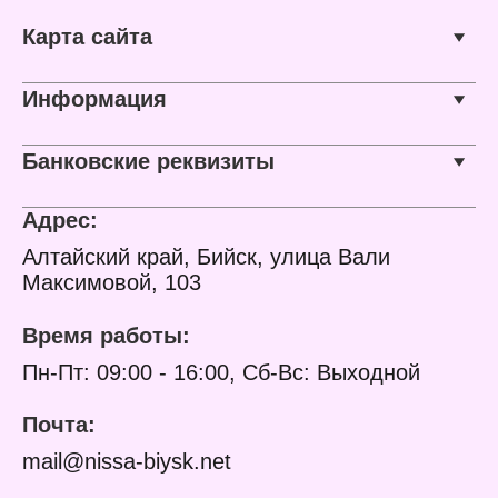
Карта сайта
Информация
Банковские реквизиты
Адрес:
Алтайский край, Бийск, улица Вали
Максимовой, 103
Время работы:
Пн-Пт: 09:00 - 16:00, Сб-Вс: Выходной
Почта:
mail@nissa-biysk.net