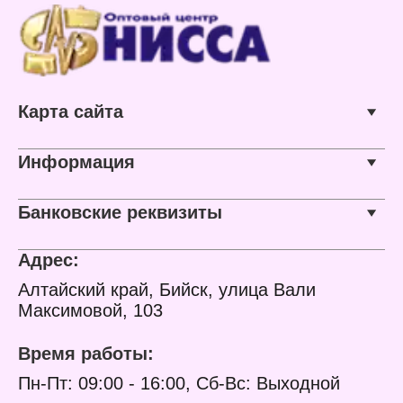
Карта сайта
Информация
Банковские реквизиты
Адрес:
Алтайский край, Бийск, улица Вали
Максимовой, 103
Время работы:
Пн-Пт: 09:00 - 16:00, Сб-Вс: Выходной