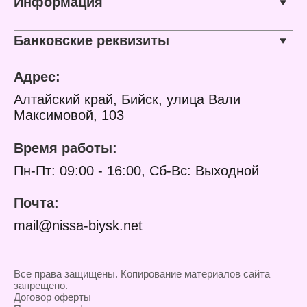
Информация
Банковские реквизиты
Адрес:
Алтайский край, Бийск, улица Вали
Максимовой, 103
Время работы:
Пн-Пт: 09:00 - 16:00, Сб-Вс: Выходной
Почта:
mail@nissa-biysk.net
Все права защищены. Копирование материалов сайта
запрещено.
Договор оферты