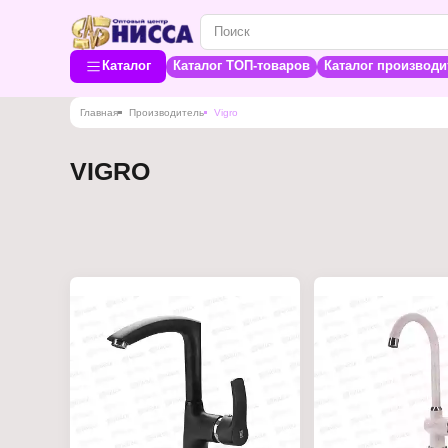
Каталог
Каталог ТОП-товаров
Каталог производи
Главная
Производитель
Vigro
VIGRO