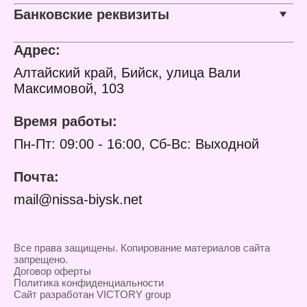
Банковские реквизиты
Адрес:
Алтайский край, Бийск, улица Вали
Максимовой, 103
Время работы:
Пн-Пт: 09:00 - 16:00, Сб-Вс: Выходной
Почта:
mail@nissa-biysk.net
Все права защищены. Копирование материалов сайта
запрещено.
Договор оферты
Политика конфиденциальности
Сайт разработан VICTORY group