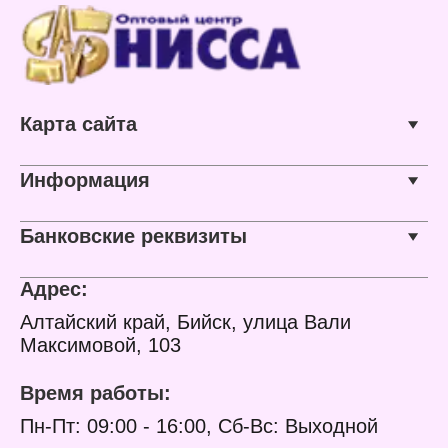
Карта сайта
Информация
Банковские реквизиты
Адрес:
Алтайский край, Бийск, улица Вали
Максимовой, 103
Время работы:
Пн-Пт: 09:00 - 16:00, Сб-Вс: Выходной