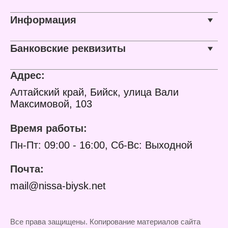
Информация
Банковские реквизиты
Адрес:
Алтайский край, Бийск, улица Вали
Максимовой, 103
Время работы:
Пн-Пт: 09:00 - 16:00, Сб-Вс: Выходной
Почта:
mail@nissa-biysk.net
Все права защищены. Копирование материалов сайта