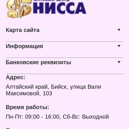
Карта сайта
Информация
Банковские реквизиты
Адрес:
Алтайский край, Бийск, улица Вали
Максимовой, 103
Время работы:
Пн-Пт: 09:00 - 16:00, Сб-Вс: Выходной